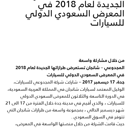
الجديدة لعام 2018 في
المعرض السعودي الدولي
للسيارات
من خلال مشاركة واسعة
المجدوعي – شانجان تستعرض طرازاتها الجديدة لعام 2018
في المعرض السعودي الدولي للسيارات
– شاركت شركة المجدوعي للسيارات،
جدة، 17 ديسمبر 2017
الوكيل المعتمد لسيارات شانجان في المملكة العربية السعودية،
في الدورة التاسعة والثلاثون للمعرض السعودي الدولي
للسيارات ، والذي أقيم في مدينة جدة خلال الفترة من 17 الى 21
شهر ديسمبر الحالي ، بمجموعة واسعة من طرازات شانجان التي
تتوفر في السوق السعودي .
حيث قامت الشركة من خلال منصتها الواسعة في المعرض،