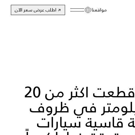
مواقعنا
اطلب عرض سعر الآن
بعد أن قطعت اكثر من 20
لومتر في ظروف
ة قاسية سيارات