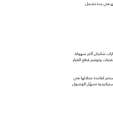
في جدة تشمل:
ن
تمر لقاعدة عملائها في
ستراتيجية تسهّل الوصول