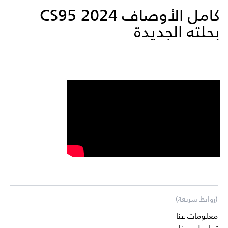
كامل الأوصاف CS95 2024
بحلته الجديدة
(روابط سريعة)
معلومات عنا